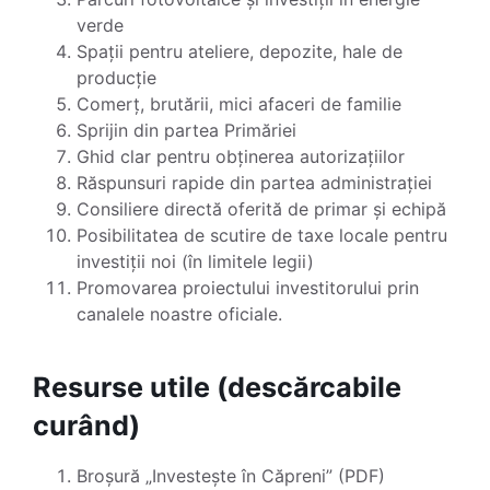
verde
Spații pentru ateliere, depozite, hale de
producție
Comerț, brutării, mici afaceri de familie
Sprijin din partea Primăriei
Ghid clar pentru obținerea autorizațiilor
Răspunsuri rapide din partea administrației
Consiliere directă oferită de primar și echipă
Posibilitatea de scutire de taxe locale pentru
investiții noi (în limitele legii)
Promovarea proiectului investitorului prin
canalele noastre oficiale.
Resurse utile (descărcabile
curând)
Broșură „Investește în Căpreni” (PDF)